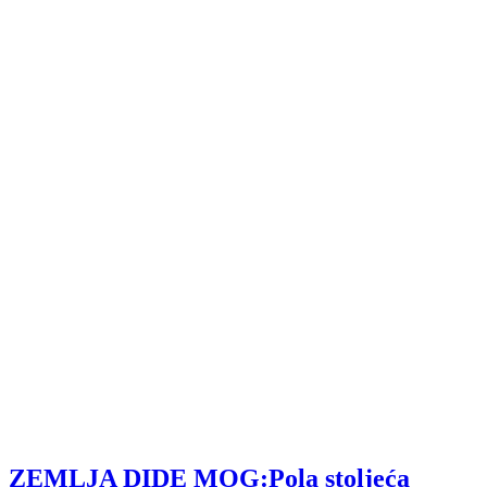
ZEMLJA DIDE MOG:Pola stoljeća