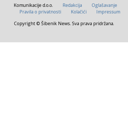
Komunikacije d.o.o.
Redakcija
Oglašavanje
Pravila o privatnosti
Kolačići
Impressum
Copyright © Šibenik News. Sva prava pridržana.