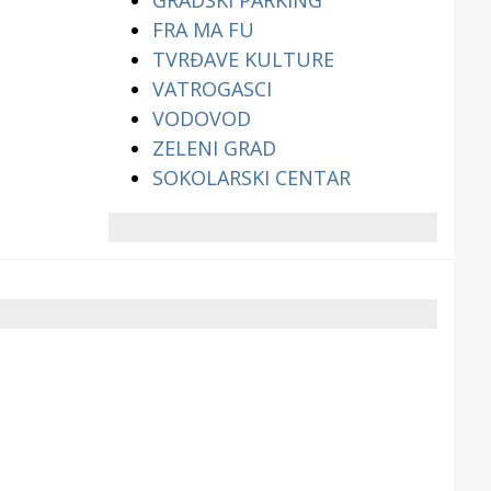
GRADSKI PARKING
FRA MA FU
TVRĐAVE KULTURE
VATROGASCI
VODOVOD
ZELENI GRAD
SOKOLARSKI CENTAR