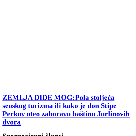
ZEMLJA DIDE MOG:Pola stoljeća
seoskog turizma ili kako je don Stipe
Perkov oteo zaboravu baštinu Jurlinovih
dvora