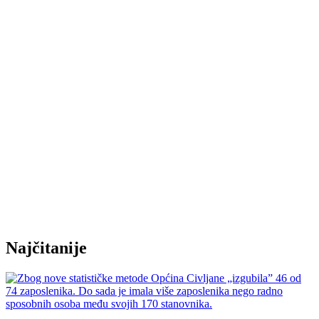
Najčitanije