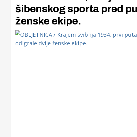
šibenskog sporta pred pu
ženske ekipe.