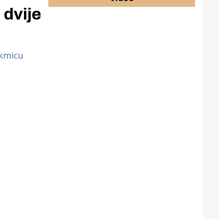
 dvije