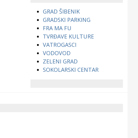
GRAD ŠIBENIK
GRADSKI PARKING
FRA MA FU
TVRĐAVE KULTURE
VATROGASCI
VODOVOD
ZELENI GRAD
SOKOLARSKI CENTAR