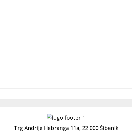
Trg Andrije Hebranga 11a, 22 000 Šibenik