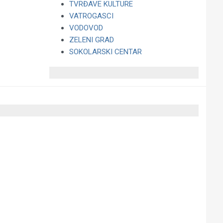
TVRĐAVE KULTURE
VATROGASCI
VODOVOD
ZELENI GRAD
SOKOLARSKI CENTAR