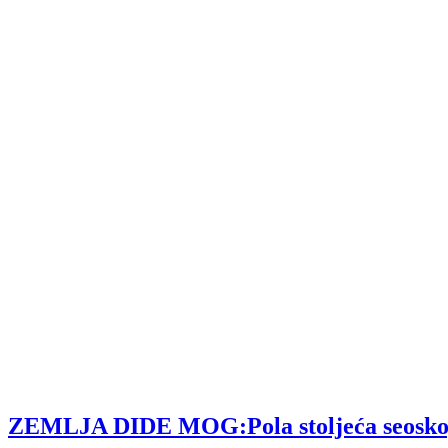
ZEMLJA DIDE MOG:Pola stoljeća seoskog tu