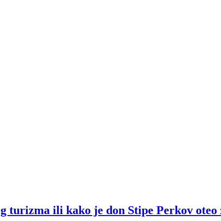
rizma ili kako je don Stipe Perkov oteo 