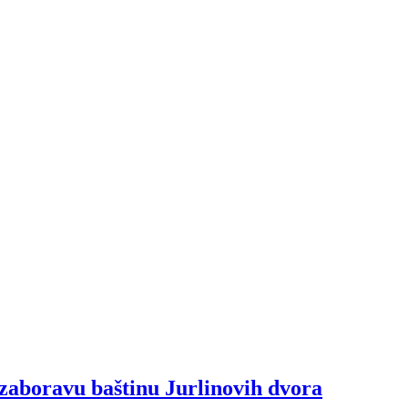
zaboravu baštinu Jurlinovih dvora