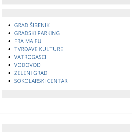
GRAD ŠIBENIK
GRADSKI PARKING
FRA MA FU
TVRĐAVE KULTURE
VATROGASCI
VODOVOD
ZELENI GRAD
SOKOLARSKI CENTAR