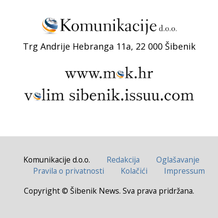
Trg Andrije Hebranga 11a, 22 000 Šibenik
Komunikacije d.o.o.
Redakcija
Oglašavanje
Pravila o privatnosti
Kolačići
Impressum
Copyright © Šibenik News. Sva prava pridržana.