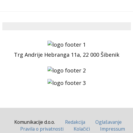
Trg Andrije Hebranga 11a, 22 000 Šibenik
Komunikacije d.o.o.
Redakcija
Oglašavanje
Pravila o privatnosti
Kolačići
Impressum