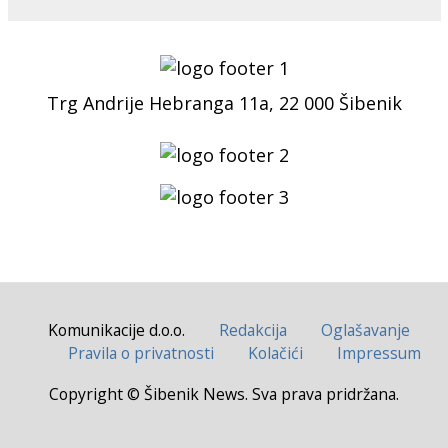
Trg Andrije Hebranga 11a, 22 000 Šibenik
Komunikacije d.o.o.
Redakcija
Oglašavanje
Pravila o privatnosti
Kolačići
Impressum
Copyright © Šibenik News. Sva prava pridržana.