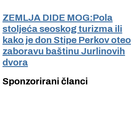
ZEMLJA DIDE MOG:Pola
stoljeća seoskog turizma ili
kako je don Stipe Perkov oteo
zaboravu baštinu Jurlinovih
dvora
Sponzorirani članci