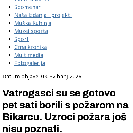
Spomenar
Naša Izdanja i projekti
Muška Kuhinja
Muzej sporta
Sport
Crna kronika
Multimedia
Fotogalerija
Datum objave: 03. Svibanj 2026
Vatrogasci su se gotovo
pet sati borili s požarom na
Bikarcu. Uzroci požara još
nisu poznati.