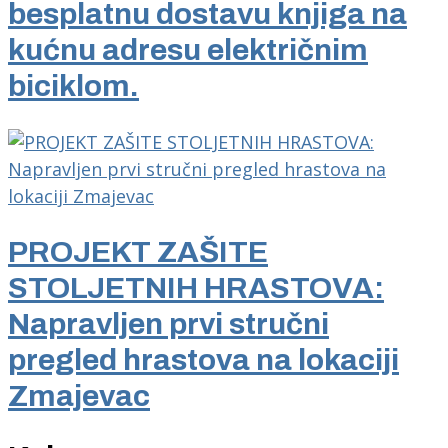
besplatnu dostavu knjiga na
kućnu adresu električnim
biciklom.
PROJEKT ZAŠITE
STOLJETNIH HRASTOVA:
Napravljen prvi stručni
pregled hrastova na lokaciji
Zmajevac