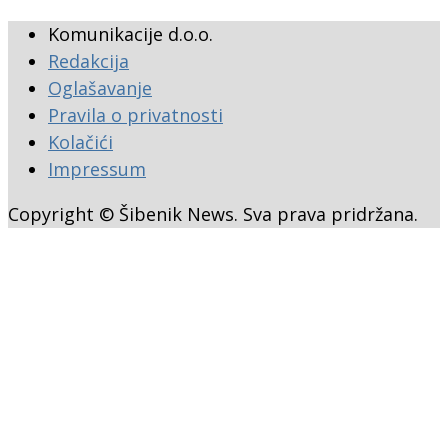
Komunikacije d.o.o.
Redakcija
Oglašavanje
Pravila o privatnosti
Kolačići
Impressum
Copyright © Šibenik News. Sva prava pridržana.