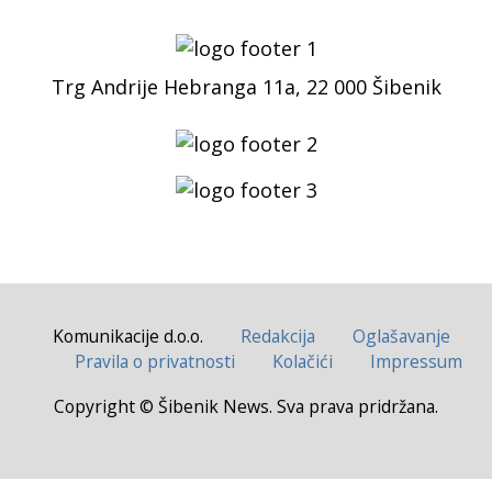
Trg Andrije Hebranga 11a, 22 000 Šibenik
Komunikacije d.o.o.
Redakcija
Oglašavanje
Pravila o privatnosti
Kolačići
Impressum
Copyright © Šibenik News. Sva prava pridržana.