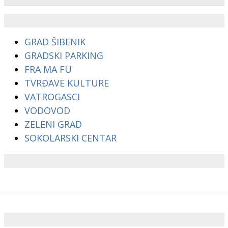
GRAD ŠIBENIK
GRADSKI PARKING
FRA MA FU
TVRĐAVE KULTURE
VATROGASCI
VODOVOD
ZELENI GRAD
SOKOLARSKI CENTAR