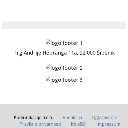
Trg Andrije Hebranga 11a, 22 000 Šibenik
Komunikacije d.o.o.
Redakcija
Oglašavanje
Pravila o privatnosti
Kolačići
Impressum