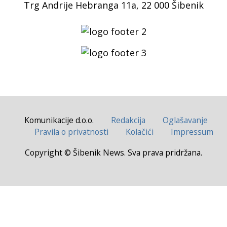
Trg Andrije Hebranga 11a, 22 000 Šibenik
Komunikacije d.o.o.
Redakcija
Oglašavanje
Pravila o privatnosti
Kolačići
Impressum
Copyright © Šibenik News. Sva prava pridržana.