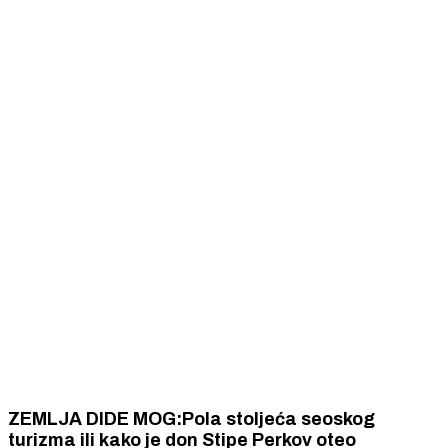
ZEMLJA DIDE MOG:Pola stoljeća seoskog
turizma ili kako je don Stipe Perkov oteo