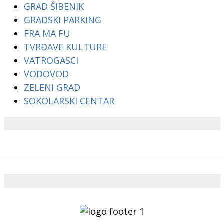
GRAD ŠIBENIK
GRADSKI PARKING
FRA MA FU
TVRĐAVE KULTURE
VATROGASCI
VODOVOD
ZELENI GRAD
SOKOLARSKI CENTAR