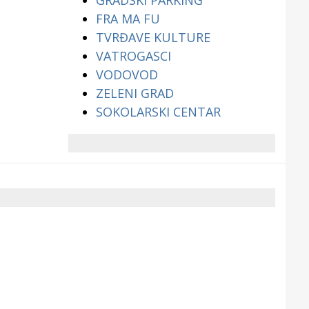
GRADSKI PARKING
FRA MA FU
TVRĐAVE KULTURE
VATROGASCI
VODOVOD
ZELENI GRAD
SOKOLARSKI CENTAR