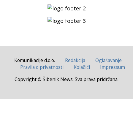
Komunikacije d.o.o.
Redakcija
Oglašavanje
Pravila o privatnosti
Kolačići
Impressum
Copyright © Šibenik News. Sva prava pridržana.