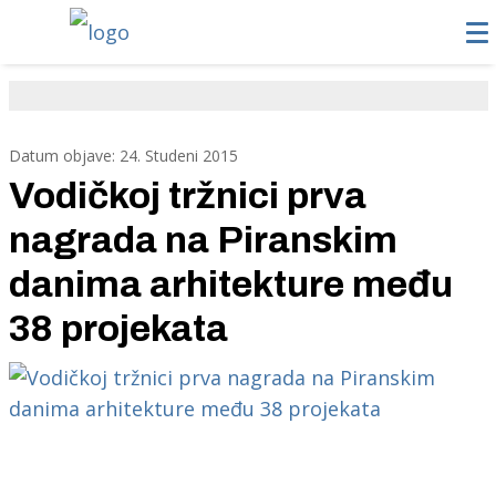
Datum objave: 24. Studeni 2015
Vodičkoj tržnici prva
nagrada na Piranskim
danima arhitekture među
38 projekata