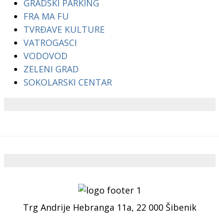
GRADSKI PARKING
FRA MA FU
TVRĐAVE KULTURE
VATROGASCI
VODOVOD
ZELENI GRAD
SOKOLARSKI CENTAR
Trg Andrije Hebranga 11a, 22 000 Šibenik