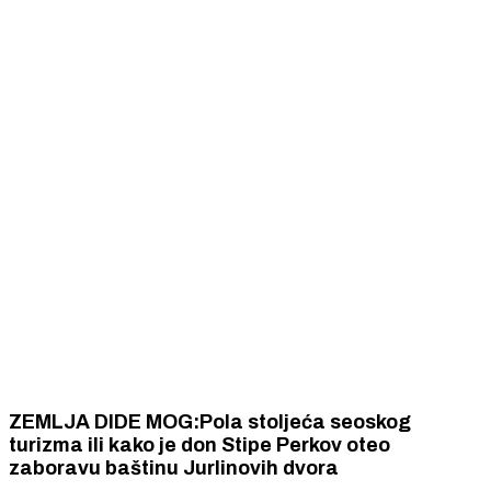
ZEMLJA DIDE MOG:Pola stoljeća seoskog
turizma ili kako je don Stipe Perkov oteo
zaboravu baštinu Jurlinovih dvora