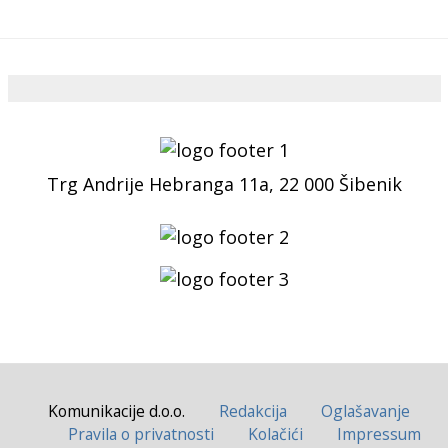
Trg Andrije Hebranga 11a, 22 000 Šibenik
Komunikacije d.o.o.
Redakcija
Oglašavanje
Pravila o privatnosti
Kolačići
Impressum