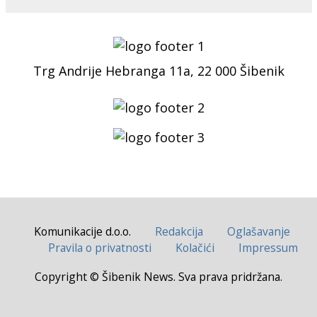
Trg Andrije Hebranga 11a, 22 000 Šibenik
Komunikacije d.o.o.
Redakcija
Oglašavanje
Pravila o privatnosti
Kolačići
Impressum
Copyright © Šibenik News. Sva prava pridržana.