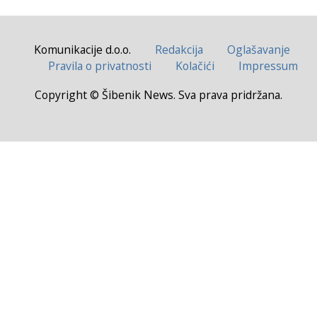
Komunikacije d.o.o.
Redakcija
Oglašavanje
Pravila o privatnosti
Kolačići
Impressum
Copyright © Šibenik News. Sva prava pridržana.