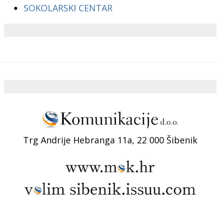
SOKOLARSKI CENTAR
Trg Andrije Hebranga 11a, 22 000 Šibenik