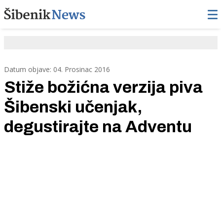
Datum objave: 04. Prosinac 2016
Stiže božićna verzija piva
Šibenski učenjak,
degustirajte na Adventu