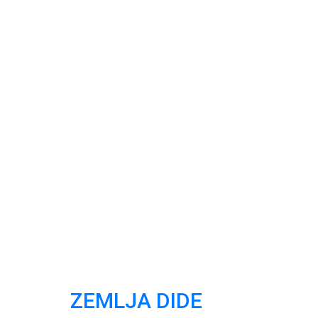
ZEMLJA DIDE