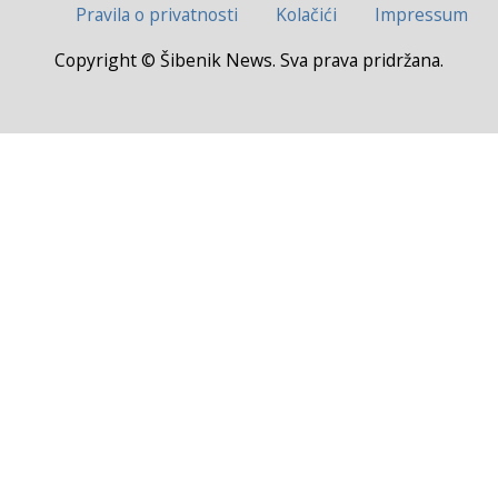
Pravila o privatnosti
Kolačići
Impressum
Copyright © Šibenik News. Sva prava pridržana.