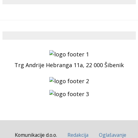
Trg Andrije Hebranga 11a, 22 000 Šibenik
Komunikacije d.o.o.
Redakcija
Oglašavanje