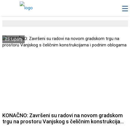
25. Lipanj
KONAČNO: Završeni su radovi na novom gradskom
trgu na prostoru Vanjskog s čeličnim konstrukcijama
i podnim oblogama