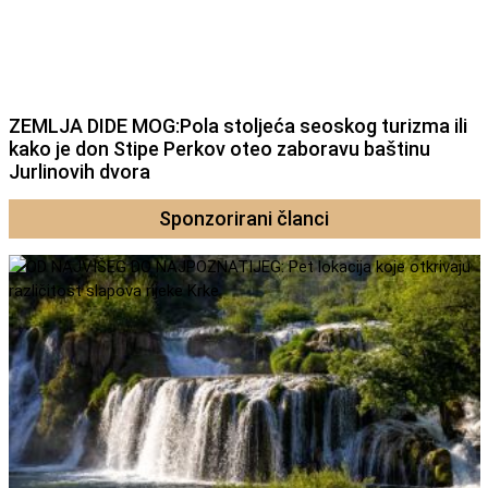
ZEMLJA DIDE MOG:Pola stoljeća seoskog turizma ili
kako je don Stipe Perkov oteo zaboravu baštinu
Jurlinovih dvora
Sponzorirani članci