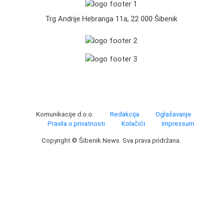
Trg Andrije Hebranga 11a, 22 000 Šibenik
Komunikacije d.o.o.
Redakcija
Oglašavanje
Pravila o privatnosti
Kolačići
Impressum
Copyright © Šibenik News. Sva prava pridržana.