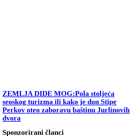
ZEMLJA DIDE MOG:Pola stoljeća
seoskog turizma ili kako je don Stipe
Perkov oteo zaboravu baštinu Jurlinovih
dvora
Sponzorirani članci