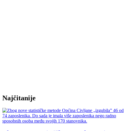
Najčitanije