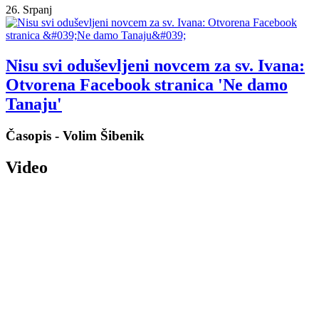
26. Srpanj
Nisu svi oduševljeni novcem za sv. Ivana:
Otvorena Facebook stranica 'Ne damo
Tanaju'
Časopis - Volim Šibenik
Video