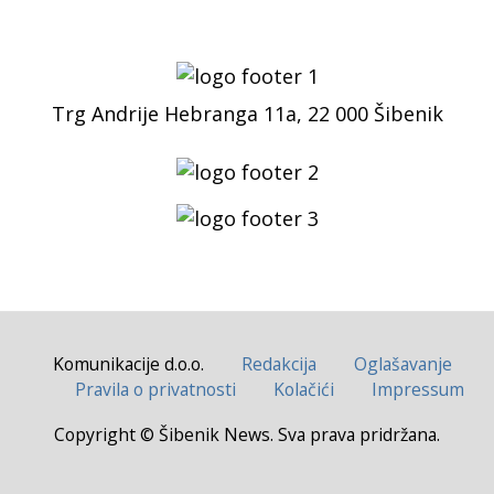
Trg Andrije Hebranga 11a, 22 000 Šibenik
Komunikacije d.o.o.
Redakcija
Oglašavanje
Pravila o privatnosti
Kolačići
Impressum
Copyright © Šibenik News. Sva prava pridržana.