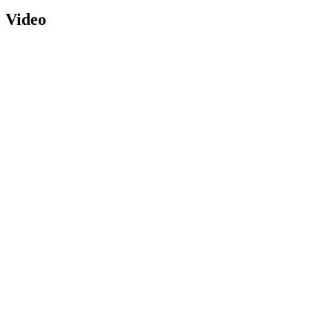
Video