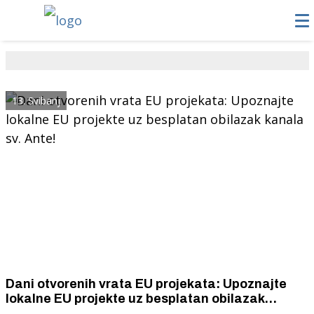
13. Svibanj
Dani otvorenih vrata EU projekata: Upoznajte
lokalne EU projekte uz besplatan obilazak
kanala sv. Ante!