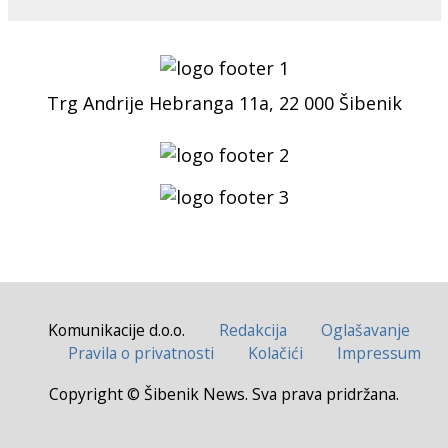
Trg Andrije Hebranga 11a, 22 000 Šibenik
Komunikacije d.o.o.
Redakcija
Oglašavanje
Pravila o privatnosti
Kolačići
Impressum
Copyright © Šibenik News. Sva prava pridržana.