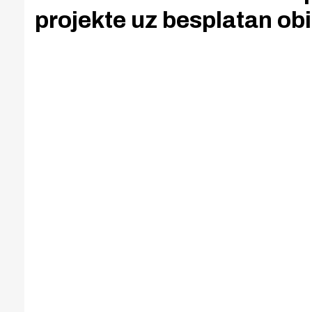
projekte uz besplatan obi