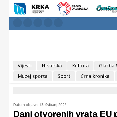
Vijesti
Hrvatska
Kultura
Glazba 
Muzej sporta
Sport
Crna kronika
Datum objave: 13. Svibanj 2026
Dani otvorenih vrata EU 