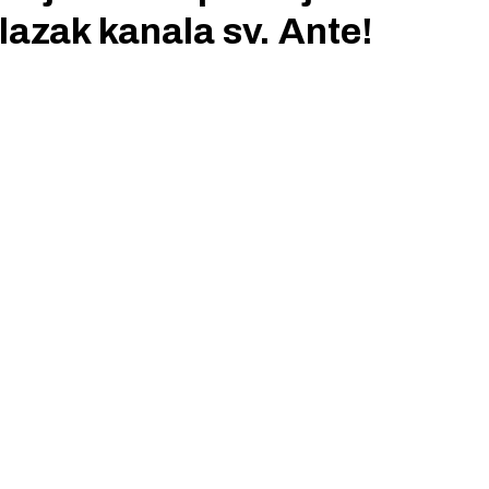
lazak kanala sv. Ante!