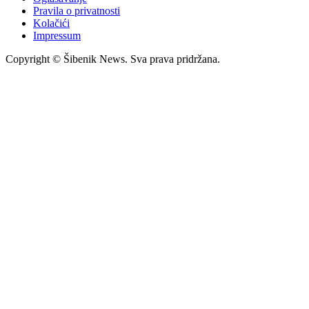
Pravila o privatnosti
Kolačići
Impressum
Copyright © Šibenik News. Sva prava pridržana.