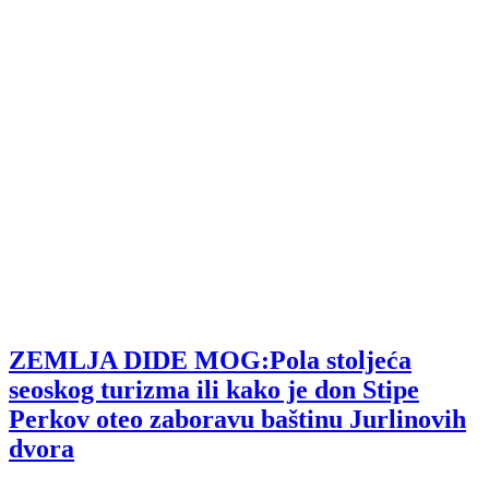
ZEMLJA DIDE MOG:Pola stoljeća
seoskog turizma ili kako je don Stipe
Perkov oteo zaboravu baštinu Jurlinovih
dvora