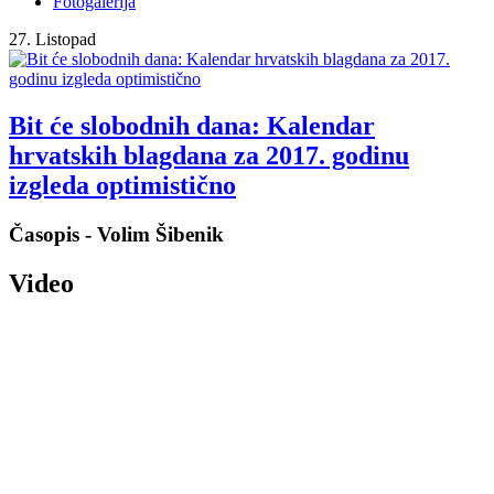
Fotogalerija
27. Listopad
Bit će slobodnih dana: Kalendar
hrvatskih blagdana za 2017. godinu
izgleda optimistično
Časopis - Volim Šibenik
Video