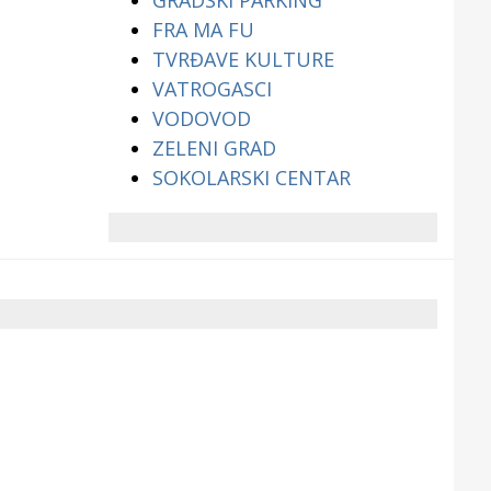
GRADSKI PARKING
FRA MA FU
TVRĐAVE KULTURE
VATROGASCI
VODOVOD
ZELENI GRAD
SOKOLARSKI CENTAR