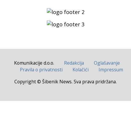
Komunikacije d.o.o.
Redakcija
Oglašavanje
Pravila o privatnosti
Kolačići
Impressum
Copyright © Šibenik News. Sva prava pridržana.