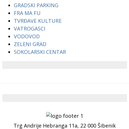
GRADSKI PARKING
FRA MA FU
TVRĐAVE KULTURE
VATROGASCI
VODOVOD
ZELENI GRAD
SOKOLARSKI CENTAR
Trg Andrije Hebranga 11a, 22 000 Šibenik