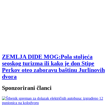
ZEMLJA DIDE MOG:Pola stoljeća
seoskog turizma ili kako je don Stipe
Perkov oteo zaboravu baštinu Jurlinovih
dvora
Sponzorirani članci