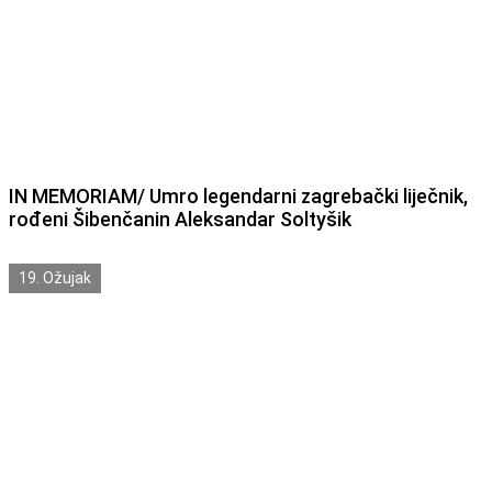
IN MEMORIAM/ Umro legendarni zagrebački liječnik,
rođeni Šibenčanin Aleksandar Soltyšik
19. Ožujak