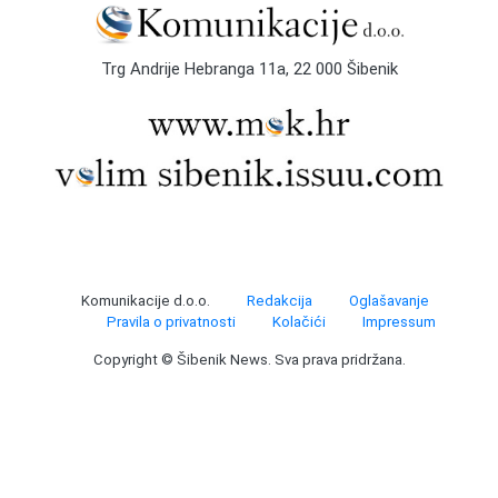
Trg Andrije Hebranga 11a, 22 000 Šibenik
Komunikacije d.o.o.
Redakcija
Oglašavanje
Pravila o privatnosti
Kolačići
Impressum
Copyright © Šibenik News. Sva prava pridržana.