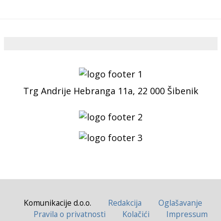
Trg Andrije Hebranga 11a, 22 000 Šibenik
Komunikacije d.o.o.
Redakcija
Oglašavanje
Pravila o privatnosti
Kolačići
Impressum