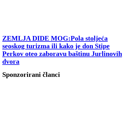
ZEMLJA DIDE MOG:Pola stoljeća
seoskog turizma ili kako je don Stipe
Perkov oteo zaboravu baštinu Jurlinovih
dvora
Sponzorirani članci