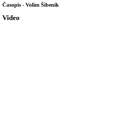
Časopis - Volim Šibenik
Video