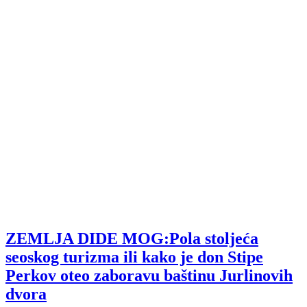
ZEMLJA DIDE MOG:Pola stoljeća
seoskog turizma ili kako je don Stipe
Perkov oteo zaboravu baštinu Jurlinovih
dvora