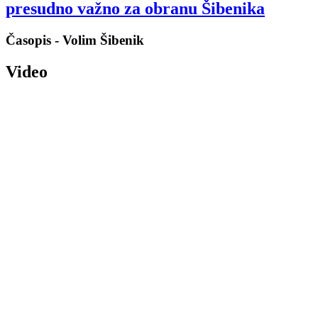
presudno važno za obranu Šibenika
Časopis - Volim Šibenik
Video