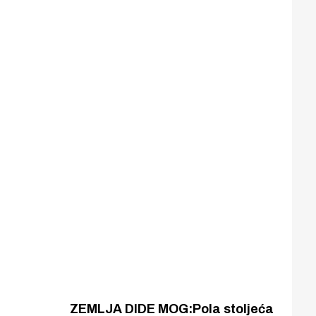
ZEMLJA DIDE MOG:Pola stoljeća