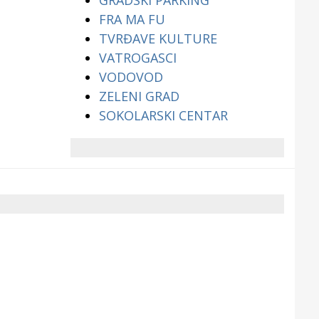
GRADSKI PARKING
FRA MA FU
TVRĐAVE KULTURE
VATROGASCI
VODOVOD
ZELENI GRAD
SOKOLARSKI CENTAR