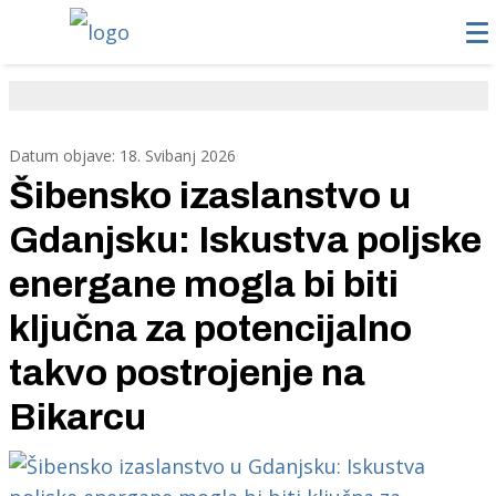
Datum objave: 18. Svibanj 2026
Šibensko izaslanstvo u
Gdanjsku: Iskustva poljske
energane mogla bi biti
ključna za potencijalno
takvo postrojenje na
Bikarcu