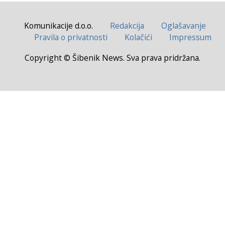
Komunikacije d.o.o.
Redakcija
Oglašavanje
Pravila o privatnosti
Kolačići
Impressum
Copyright © Šibenik News. Sva prava pridržana.