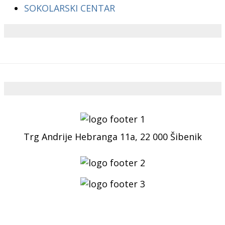
SOKOLARSKI CENTAR
Trg Andrije Hebranga 11a, 22 000 Šibenik