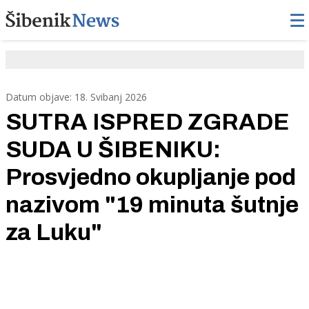
Datum objave: 18. Svibanj 2026
SUTRA ISPRED ZGRADE
SUDA U ŠIBENIKU:
Prosvjedno okupljanje pod
nazivom "19 minuta šutnje
za Luku"