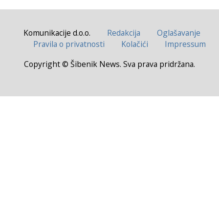
Komunikacije d.o.o.
Redakcija
Oglašavanje
Pravila o privatnosti
Kolačići
Impressum
Copyright © Šibenik News. Sva prava pridržana.