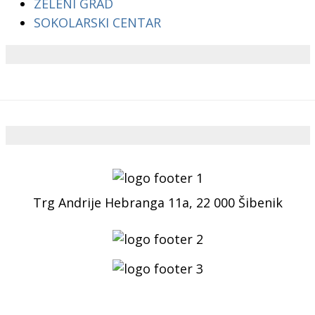
ZELENI GRAD
SOKOLARSKI CENTAR
Trg Andrije Hebranga 11a, 22 000 Šibenik