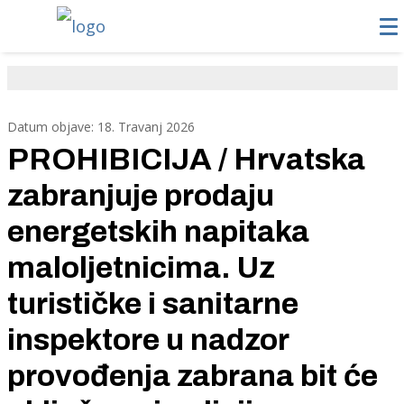
Datum objave: 18. Travanj 2026
PROHIBICIJA / Hrvatska
zabranjuje prodaju
energetskih napitaka
maloljetnicima. Uz
turističke i sanitarne
inspektore u nadzor
provođenja zabrana bit će