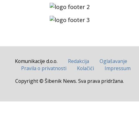
Komunikacije d.o.o.
Redakcija
Oglašavanje
Pravila o privatnosti
Kolačići
Impressum
Copyright © Šibenik News. Sva prava pridržana.