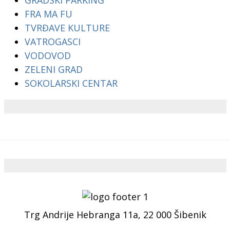
FRA MA FU
TVRĐAVE KULTURE
VATROGASCI
VODOVOD
ZELENI GRAD
SOKOLARSKI CENTAR
Trg Andrije Hebranga 11a, 22 000 Šibenik