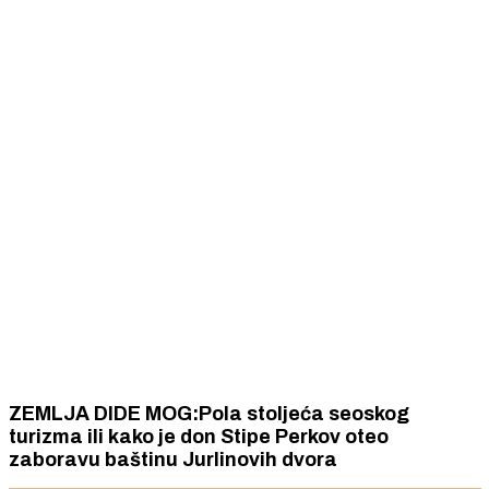
ZEMLJA DIDE MOG:Pola stoljeća seoskog
turizma ili kako je don Stipe Perkov oteo
zaboravu baštinu Jurlinovih dvora