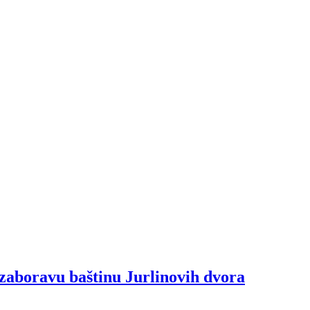
zaboravu baštinu Jurlinovih dvora