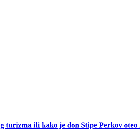
rizma ili kako je don Stipe Perkov oteo 