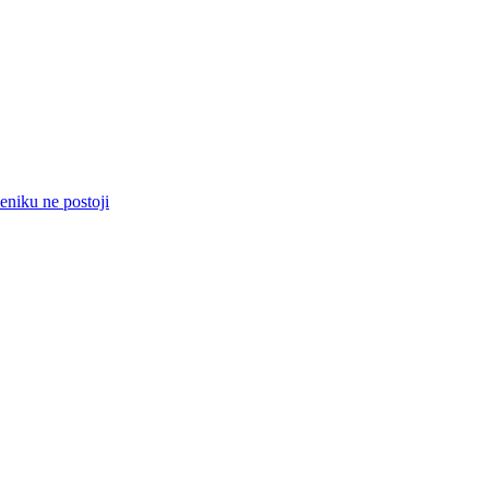
eniku ne postoji