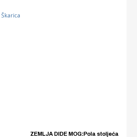
ZEMLJA DIDE MOG:Pola stoljeća