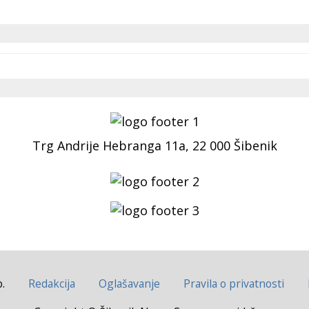
Trg Andrije Hebranga 11a, 22 000 Šibenik
.
Redakcija
Oglašavanje
Pravila o privatnosti