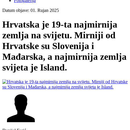
Fotogalerija
Datum objave: 01. Rujan 2025
Hrvatska je 19-ta najmirnija
zemlja na svijetu. Mirniji od
Hrvatske su Slovenija i
Mađarska, a najmirnija zemlja
svijeta je Island.