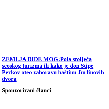
ZEMLJA DIDE MOG:Pola stoljeća
seoskog turizma ili kako je don Stipe
Perkov oteo zaboravu baštinu Jurlinovih
dvora
Sponzorirani članci