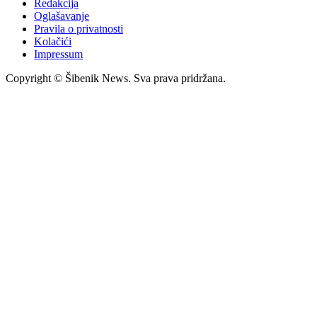
Redakcija
Oglašavanje
Pravila o privatnosti
Kolačići
Impressum
Copyright © Šibenik News. Sva prava pridržana.