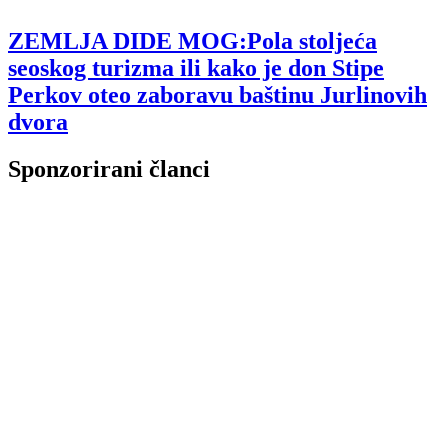
ZEMLJA DIDE MOG:Pola stoljeća
seoskog turizma ili kako je don Stipe
Perkov oteo zaboravu baštinu Jurlinovih
dvora
Sponzorirani članci