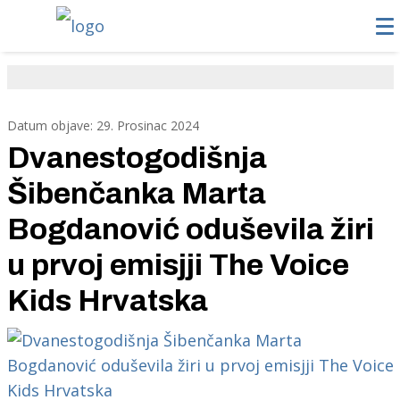
Datum objave: 29. Prosinac 2024
Dvanestogodišnja
Šibenčanka Marta
Bogdanović oduševila žiri
u prvoj emisjji The Voice
Kids Hrvatska