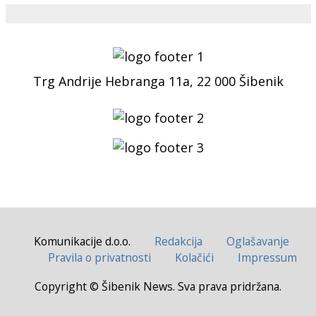
Trg Andrije Hebranga 11a, 22 000 Šibenik
Komunikacije d.o.o.
Redakcija
Oglašavanje
Pravila o privatnosti
Kolačići
Impressum
Copyright © Šibenik News. Sva prava pridržana.