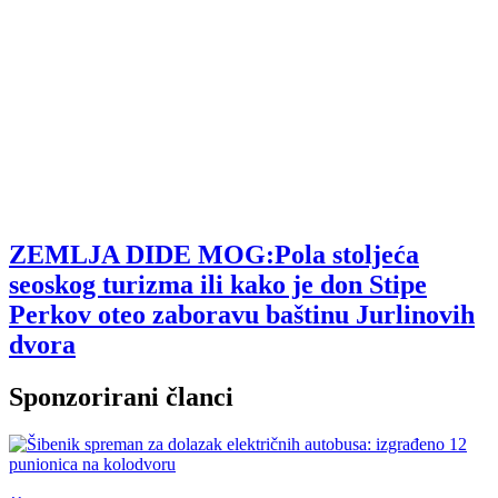
ZEMLJA DIDE MOG:Pola stoljeća
seoskog turizma ili kako je don Stipe
Perkov oteo zaboravu baštinu Jurlinovih
dvora
Sponzorirani članci