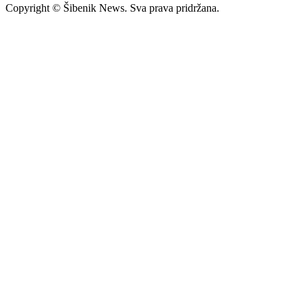
Copyright © Šibenik News. Sva prava pridržana.