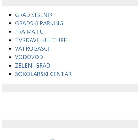
GRAD ŠIBENIK
GRADSKI PARKING
FRA MA FU
TVRĐAVE KULTURE
VATROGASCI
VODOVOD
ZELENI GRAD
SOKOLARSKI CENTAR