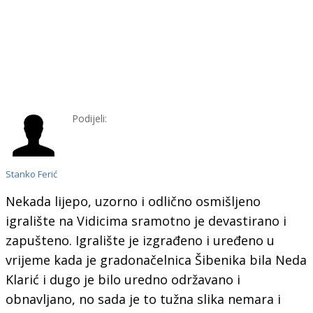
Podijeli:
Stanko Ferić
Nekada lijepo, uzorno i odlično osmišljeno
igralište na Vidicima sramotno je devastirano i
zapušteno. Igralište je izgrađeno i uređeno u
vrijeme kada je gradonačelnica Šibenika bila Neda
Klarić i dugo je bilo uredno održavano i
obnavljano, no sada je to tužna slika nemara i