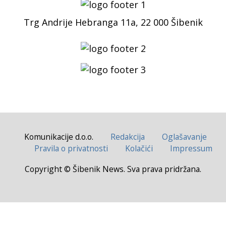
Trg Andrije Hebranga 11a, 22 000 Šibenik
Komunikacije d.o.o.
Redakcija
Oglašavanje
Pravila o privatnosti
Kolačići
Impressum
Copyright © Šibenik News. Sva prava pridržana.