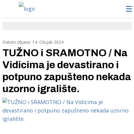
Datum objave: 14. Ožujak 2024
TUŽNO i SRAMOTNO / Na
Vidicima je devastirano i
potpuno zapušteno nekada
uzorno igralište.